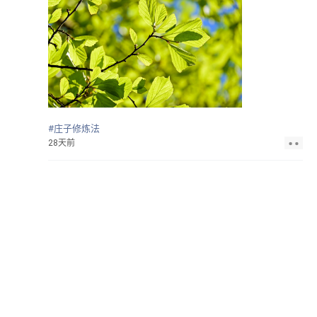
#庄子修炼法
28天前