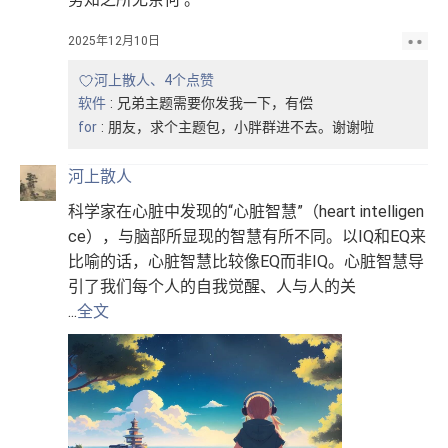
2025年12月10日
河上散人、4个点赞
软件
:
兄弟主题需要你发我一下，有偿
for
:
朋友，求个主题包，小胖群进不去。谢谢啦
河上散人
科学家在心脏中发现的“心脏智慧”（heart intelligen
ce），与脑部所显现的智慧有所不同。以IQ和EQ来
比喻的话，心脏智慧比较像EQ而非IQ。心脏智慧导
引了我们每个人的自我觉醒、人与人的关
...
全文