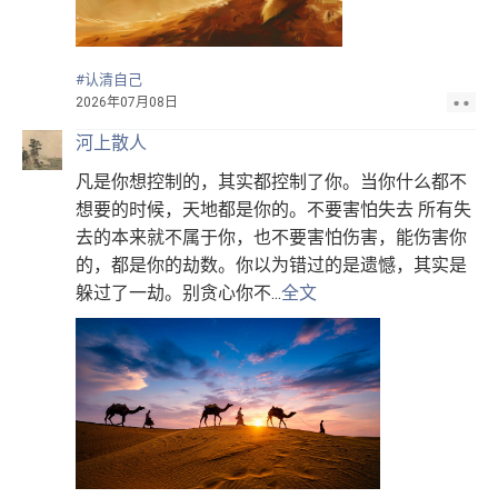
#认清自己
2026年07月08日
河上散人
凡是你想控制的，其实都控制了你。当你什么都不
想要的时候，天地都是你的。不要害怕失去 所有失
去的本来就不属于你，也不要害怕伤害，能伤害你
的，都是你的劫数。你以为错过的是遗憾，其实是
躲过了一劫。别贪心你不...
全文