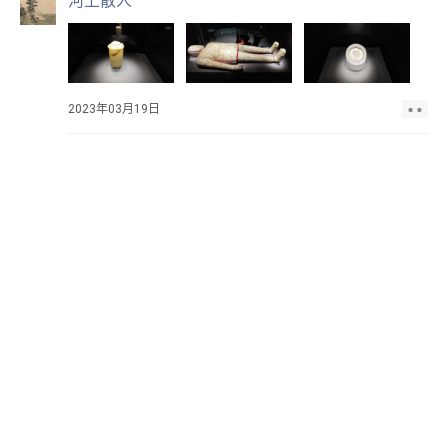
河上散人
2023年03月19日