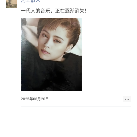
河上散人
一代人的音乐，正在逐渐消失！
2025年08月20日