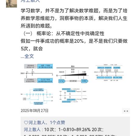
河上散人
学习数学，并不是为了解决数学难题，而是为了培
养数学思维能力，洞察事物的本质，解决我们人生
所遇到的难题。
（一） 概率论：从不确定性中找确定性
假如一件事成功的概率是20%，是不是我们只要做
5次，就会
...
全文
2025年08月27日
河上散人、1个点赞
河上散人
:
10 次：1−0.810≈89.26% 20 次：