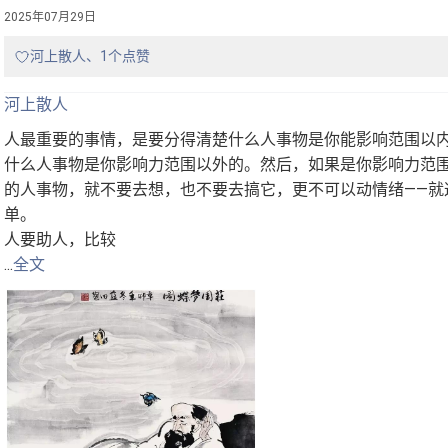
2025年07月29日
河上散人、1个点赞
河上散人
人最重要的事情，是要分得清楚什么人事物是你能影响范围以
什么人事物是你影响力范围以外的。然后，如果是你影响力范
的人事物，就不要去想，也不要去搞它，更不可以动情绪——就
单。
人要助人，比较
...
全文