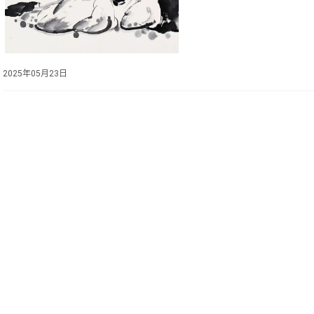
2025年05月23日