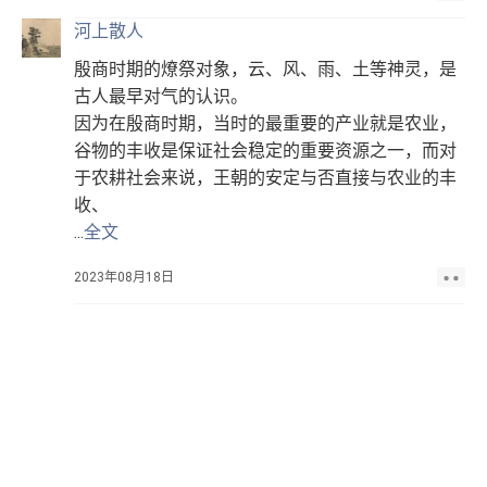
河上散人
殷商时期的燎祭对象，云、风、雨、土等神灵，是
古人最早对气的认识。
因为在殷商时期，当时的最重要的产业就是农业，
谷物的丰收是保证社会稳定的重要资源之一，而对
于农耕社会来说，王朝的安定与否直接与农业的丰
收、
...
全文
2023年08月18日